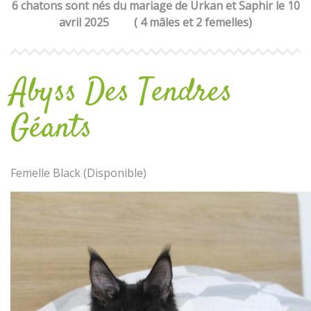
6 chatons sont nés du mariage de Urkan et Saphir le 10
avril 2025 ( 4 mâles et 2 femelles)
Abyss Des Tendres
Géants
Femelle Black (Disponible)